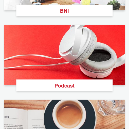
BNI
Podcast