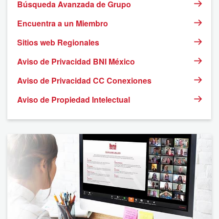
Búsqueda Avanzada de Grupo
Encuentra a un Miembro
Sitios web Regionales
Aviso de Privacidad BNI México
Aviso de Privacidad CC Conexiones
Aviso de Propiedad Intelectual