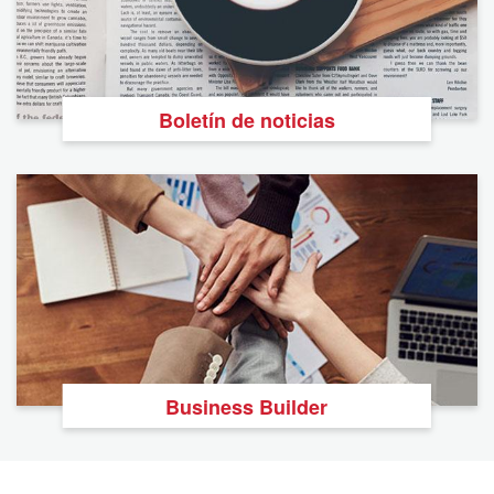
Boletín de noticias
Business Builder